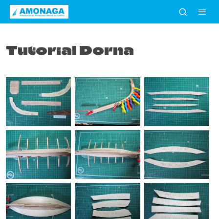
Tutorial Dorna