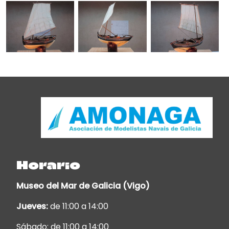
Horario
Museo del Mar de Galicia (Vigo)
Jueves:
de 11:00 a 14:00
Sábado: de 11:00 a 14:00